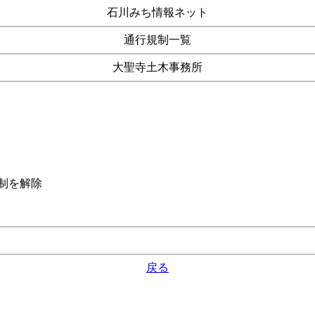
石川みち情報ネット
通行規制一覧
大聖寺土木事務所
制を解除
戻る