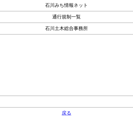
石川みち情報ネット
通行規制一覧
石川土木総合事務所
戻る