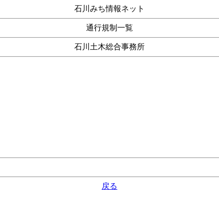
石川みち情報ネット
通行規制一覧
石川土木総合事務所
戻る