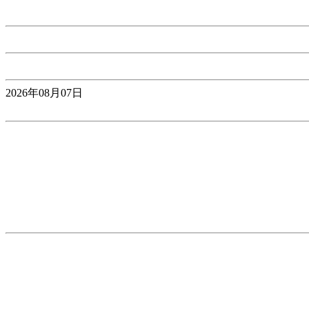
2026年08月07日