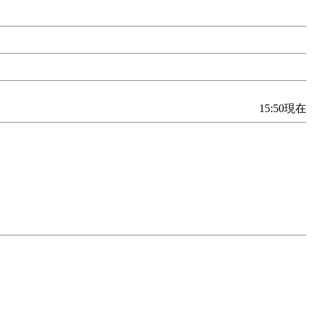
15:50現在