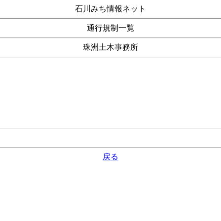
石川みち情報ネット
通行規制一覧
珠洲土木事務所
戻る